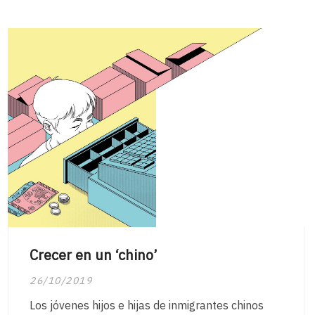
Crecer en un ‘chino’
26/10/2019
Los jóvenes hijos e hijas de inmigrantes chinos