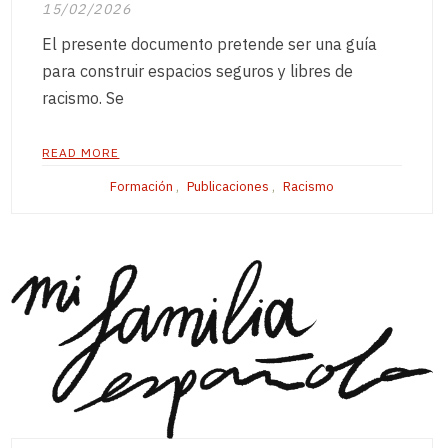
15/02/2026
El presente documento pretende ser una guía
para construir espacios seguros y libres de
racismo. Se
READ MORE
Formación
,
Publicaciones
,
Racismo