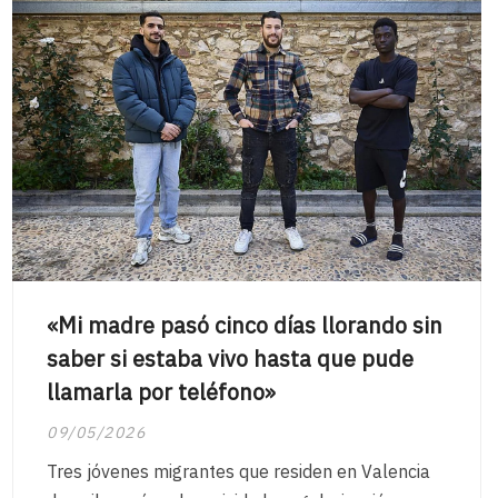
«Mi madre pasó cinco días llorando sin
saber si estaba vivo hasta que pude
llamarla por teléfono»
09/05/2026
Tres jóvenes migrantes que residen en Valencia