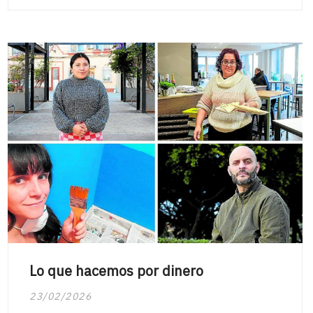
Lo que hacemos por dinero
23/02/2026