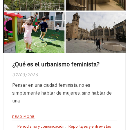
¿Qué es el urbanismo feminista?
07/03/2026
Pensar en una ciudad feminista no es
simplemente hablar de mujeres, sino hablar de
una
READ MORE
Periodismo y comunicación
,
Reportajes y entrevistas