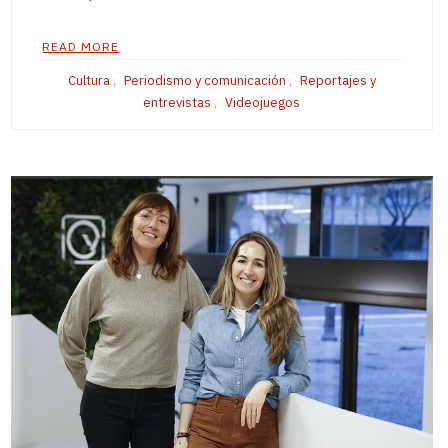
READ MORE
Cultura
,
Periodismo y comunicación
,
Reportajes y
entrevistas
,
Videojuegos