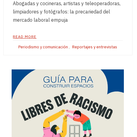
Abogadas y cocineras, artistas y teleoperadoras,
limpiadores y fotógrafos: la precariedad del
mercado laboral empuja
READ MORE
Periodismo y comunicación
,
Reportajes y entrevistas