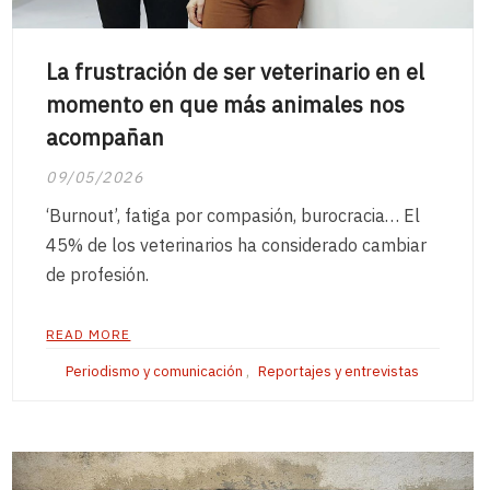
La frustración de ser veterinario en el
momento en que más animales nos
acompañan
09/05/2026
‘Burnout’, fatiga por compasión, burocracia… El
45% de los veterinarios ha considerado cambiar
de profesión.
READ MORE
Periodismo y comunicación
,
Reportajes y entrevistas