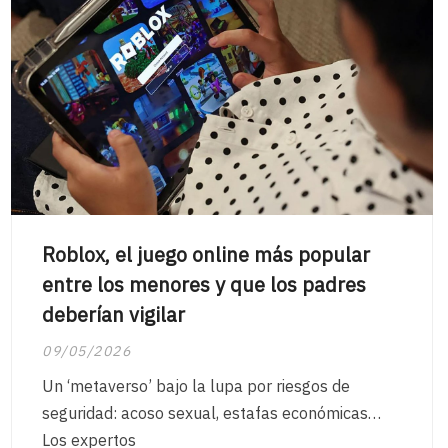
Roblox, el juego online más popular
entre los menores y que los padres
deberían vigilar
09/05/2026
Un ‘metaverso’ bajo la lupa por riesgos de
seguridad: acoso sexual, estafas económicas…
Los expertos