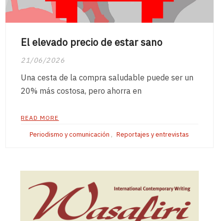
El elevado precio de estar sano
21/06/2026
Una cesta de la compra saludable puede ser un
20% más costosa, pero ahorra en
READ MORE
Periodismo y comunicación
,
Reportajes y entrevistas