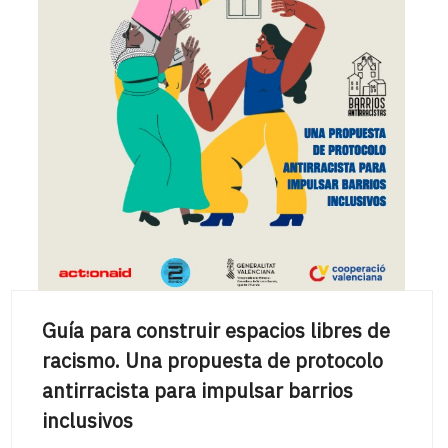
Guía para construir espacios libres de
racismo. Una propuesta de protocolo
antirracista para impulsar barrios
inclusivos