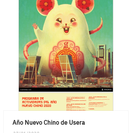
Año Nuevo Chino de Usera