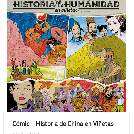
Cómic – Historia de China en Viñetas