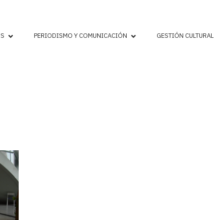
OS
PERIODISMO Y COMUNICACIÓN
GESTIÓN CULTURAL