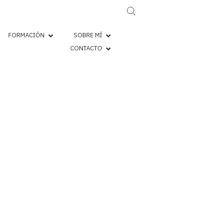
Search for:
FORMACIÓN
SOBRE MÍ
CONTACTO