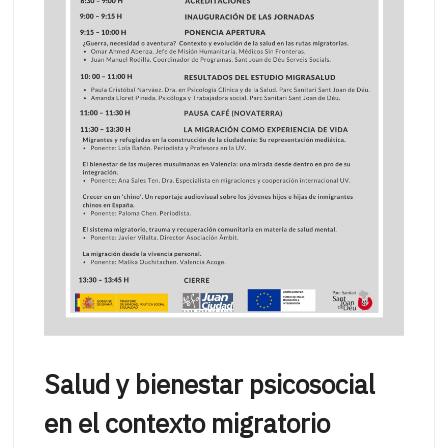
Salud y bienestar psicosocial
en el contexto migratorio