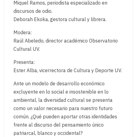
Miquel Ramos, periodista especializado en
discursos de odio.
Deborah Ekoka, gestora cultural y librera.
Modera:
Raúl Abeledo, director académico Observatorio
Cultural UV.
Presenta:
Ester Alba, vicerrectora de Cultura y Deporte UV.
Ante un modelo de desarrollo económico
excluyente en lo social e insostenible en lo
ambiental, la diversidad cultural se presenta
como un valor necesario para nuestro futuro
común. ¿Qué pueden aportar otras identidades
frente al discurso del pensamiento único
patriarcal, blanco y occidental?