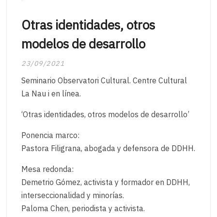
Otras identidades, otros
modelos de desarrollo
23/09/2021
Seminario Observatori Cultural. Centre Cultural
La Nau i en línea.
‘Otras identidades, otros modelos de desarrollo’
Ponencia marco:
Pastora Filigrana, abogada y defensora de DDHH.
Mesa redonda:
Demetrio Gómez, activista y formador en DDHH,
interseccionalidad y minorías.
Paloma Chen, periodista y activista.