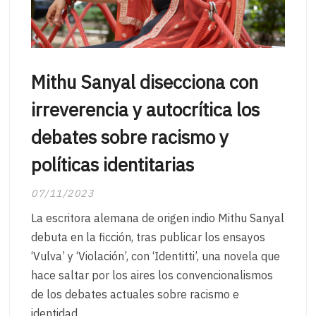
Mithu Sanyal disecciona con
irreverencia y autocrítica los
debates sobre racismo y
políticas identitarias
07/11/2023
La escritora alemana de origen indio Mithu Sanyal
debuta en la ficción, tras publicar los ensayos
‘Vulva’ y ‘Violación’, con ‘Identitti’, una novela que
hace saltar por los aires los convencionalismos
de los debates actuales sobre racismo e
identidad.