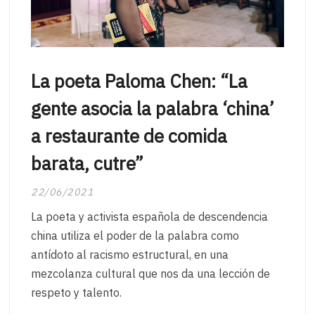
La poeta Paloma Chen: “La
gente asocia la palabra ‘china’
a restaurante de comida
barata, cutre”
22/06/2021
La poeta y activista española de descendencia
china utiliza el poder de la palabra como
antídoto al racismo estructural, en una
mezcolanza cultural que nos da una lección de
respeto y talento.