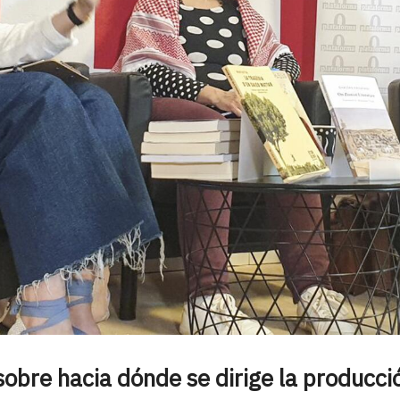
obre hacia dónde se dirige la producci