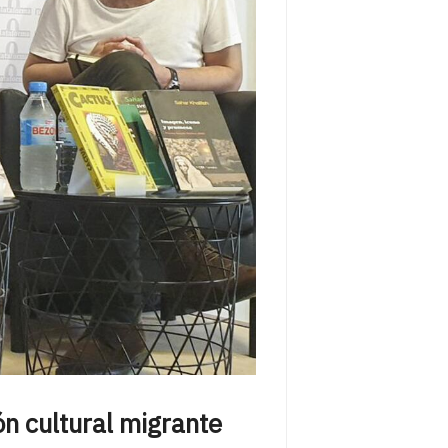
ón cultural migrante