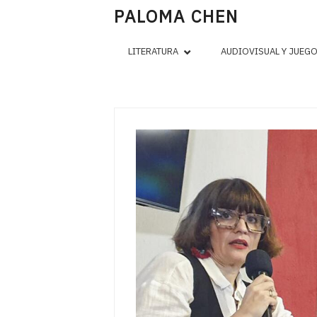
PALOMA CHEN
LITERATURA
AUDIOVISUAL Y JUEG