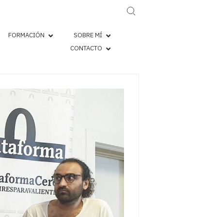
Search for:
FORMACIÓN
SOBRE MÍ
CONTACTO