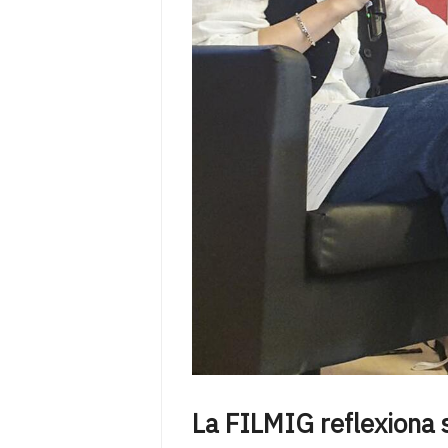
La FILMIG reflexiona s