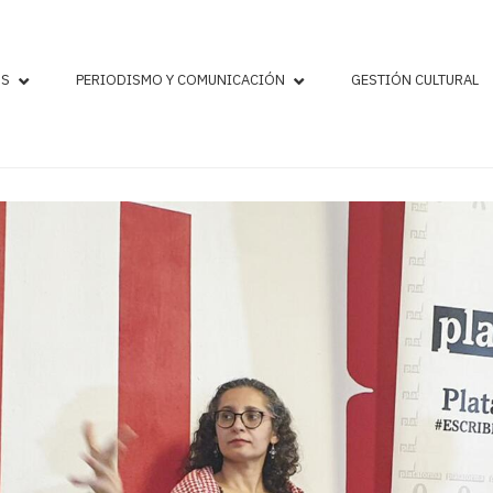
OS
PERIODISMO Y COMUNICACIÓN
GESTIÓN CULTURAL