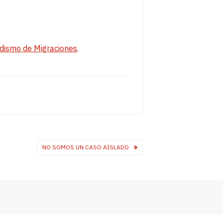
odismo de Migraciones
.
NO SOMOS UN CASO AISLADO