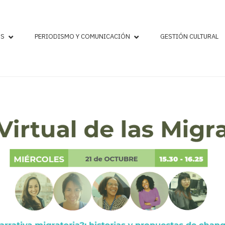
OS
PERIODISMO Y COMUNICACIÓN
GESTIÓN CULTURAL