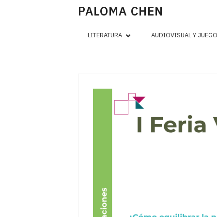
PALOMA CHEN
LITERATURA
AUDIOVISUAL Y JUEG