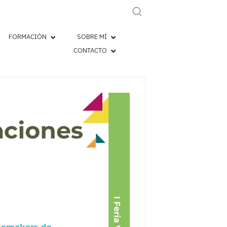
Search for:
FORMACIÓN
SOBRE MÍ
CONTACTO