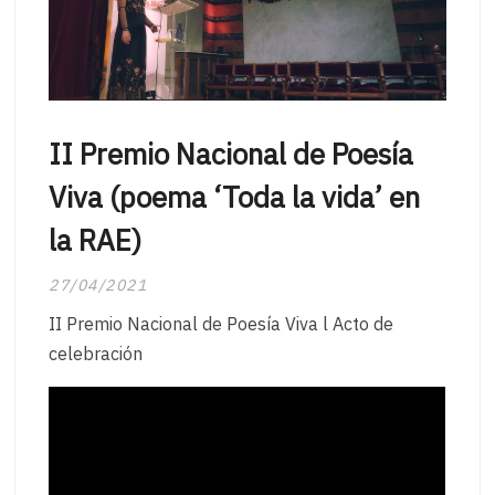
II Premio Nacional de Poesía
Viva (poema ‘Toda la vida’ en
la RAE)
27/04/2021
II Premio Nacional de Poesía Viva l Acto de
celebración