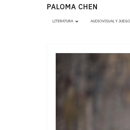
PALOMA CHEN
LITERATURA
AUDIOVISUAL Y JUEG