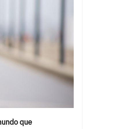
 mundo que