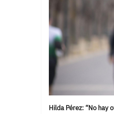
Hilda Pérez: “No hay 