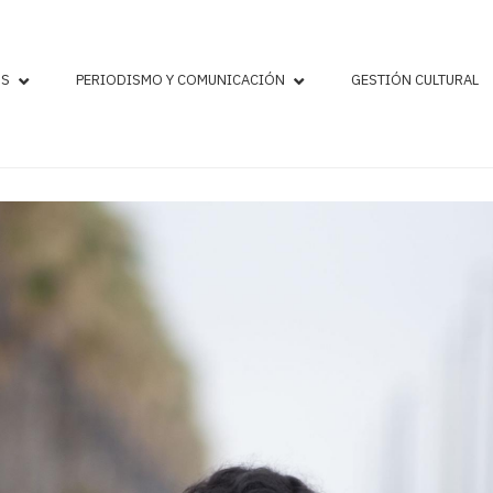
OS
PERIODISMO Y COMUNICACIÓN
GESTIÓN CULTURAL