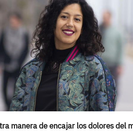
otra manera de encajar los dolores del