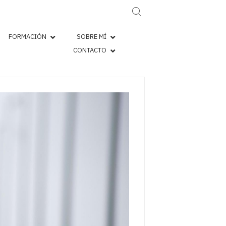
Search for:
FORMACIÓN
SOBRE MÍ
CONTACTO