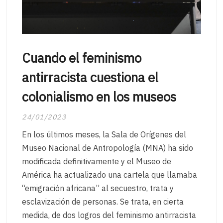
Cuando el feminismo
antirracista cuestiona el
colonialismo en los museos
24/01/2023
En los últimos meses, la Sala de Orígenes del
Museo Nacional de Antropología (MNA) ha sido
modificada definitivamente y el Museo de
América ha actualizado una cartela que llamaba
“emigración africana” al secuestro, trata y
esclavización de personas. Se trata, en cierta
medida, de dos logros del feminismo antirracista