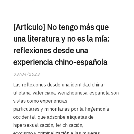
[Artículo] No tengo más que
una literatura y no es la mía:
reflexiones desde una
experiencia chino-española
03/04/2023
Las reflexiones desde una identidad china-
utielana-valenciana-wenzhounesa-española son
vistas como experiencias
particulares y minoritarias por la hegemonía
occidental, que adscribe etiquetas de
hipersexualización, fetichización,
exotismo y criminalización a las mujeres