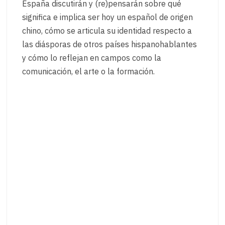
España discutirán y (re)pensarán sobre qué
significa e implica ser hoy un español de origen
chino, cómo se articula su identidad respecto a
las diásporas de otros países hispanohablantes
y cómo lo reflejan en campos como la
comunicación, el arte o la formación.