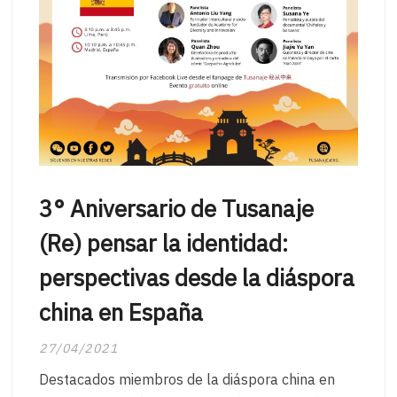
3° Aniversario de Tusanaje
(Re) pensar la identidad:
perspectivas desde la diáspora
china en España
27/04/2021
Destacados miembros de la diáspora china en