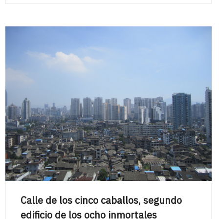
Calle de los cinco caballos, segundo
edificio de los ocho inmortales